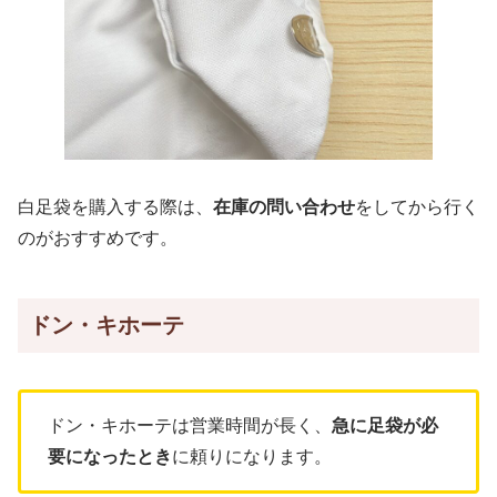
白足袋を購入する際は、
在庫の問い合わせ
をしてから行く
のがおすすめです。
ドン・キホーテ
ドン・キホーテは営業時間が長く、
急に足袋が必
要になったとき
に頼りになります。