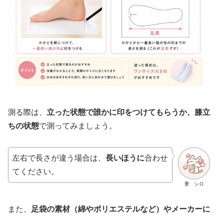
測る際は、
立った状態で誰かに印をつけてもらうか、膝立
ちの状態
で測ってみましょう。
左右で長さが違う場合は、
長いほうに
合わせ
てください。
妻 シロ
また、
足袋の素材（綿やポリエステルなど）やメーカーに