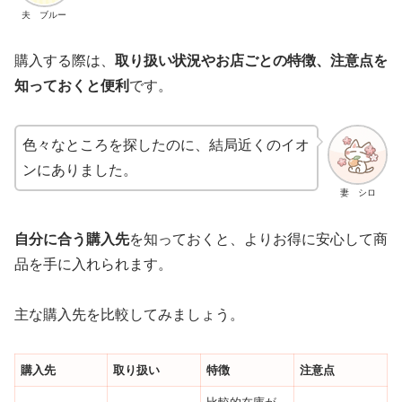
夫 ブルー
購入する際は、
取り扱い状況やお店ごとの特徴、注意点を
知っておくと便利
です。
色々なところを探したのに、結局近くのイオ
ンにありました。
妻 シロ
自分に合う購入先
を知っておくと、よりお得に安心して商
品を手に入れられます。
主な購入先を比較してみましょう。
購入先
取り扱い
特徴
注意点