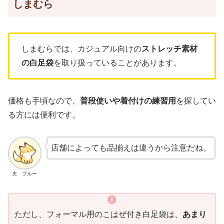
しまむら
しまむらでは、カジュアル向けの
ストレッチ素材
の白足袋
を取り扱っていることがあります。
価格も手頃なので、
普段使いや着付けの練習用
を探してい
る方には便利です。
店舗によっても品揃えは違うから注意だね。
夫 ブルー
ただし、フォーマル用のこはぜ付き白足袋は、
あまり