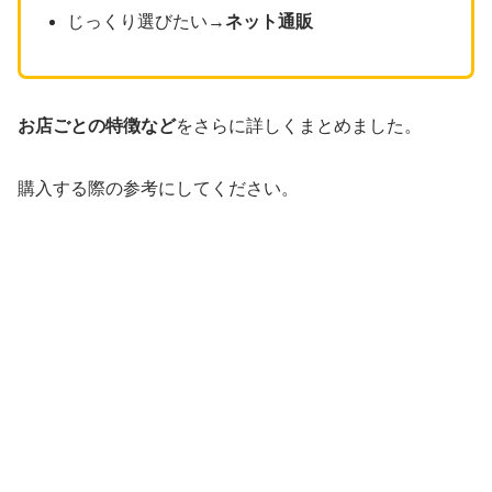
じっくり選びたい→
ネット通販
お店ごとの特徴など
をさらに詳しくまとめました。
購入する際の参考にしてください。