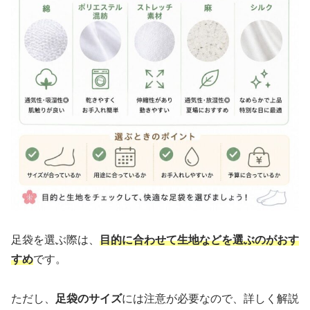
足袋を選ぶ際は、
目的に合わせて生地などを選ぶのがおす
すめ
です。
ただし、
足袋のサイズ
には注意が必要なので、詳しく解説