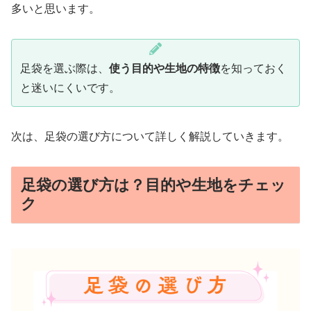
多いと思います。
足袋を選ぶ際は、
使う目的や生地の特徴
を知っておく
と迷いにくいです。
次は、足袋の選び方について詳しく解説していきます。
足袋の選び方は？目的や生地をチェッ
ク