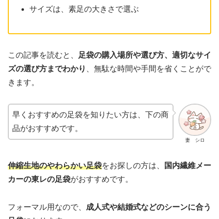
サイズは、素足の大きさで選ぶ
この記事を読むと、
足袋の購入場所や選び方、適切なサイ
ズの選び方までわかり
、無駄な時間や手間を省くことがで
きます。
早くおすすめの足袋を知りたい方は、下の商
品がおすすめです。
妻 シロ
伸縮生地のやわらかい足袋
をお探しの方は、
国内繊維メー
カーの東レの足袋
がおすすめです。
フォーマル用なので、
成人式や結婚式などのシーンに合う