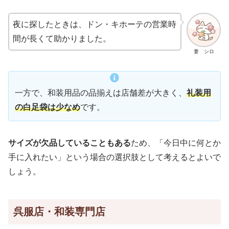
夜に探したときは、ドン・キホーテの営業時
間が長くて助かりました。
妻 シロ
一方で、和装用品の品揃えは店舗差が大きく、
礼装用
の白足袋は少なめ
です。
サイズが欠品していることもある
ため、「今日中に何とか
手に入れたい」という場合の選択肢として考えるとよいで
しょう。
呉服店・和装専門店