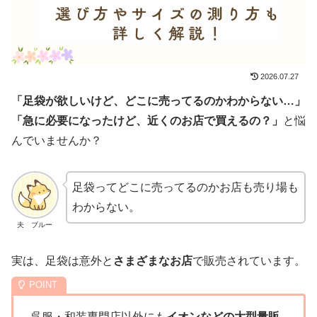
2026.07.27
「足袋が欲しいけど、どこに売ってるのかわからない…」
「急に必要になったけど、近くのお店で買えるの？」
と悩
んでいませんか？
足袋ってどこに売ってるのかお店も売り場も
わからない。
夫 ブルー
実は、足袋は意外と
さまざまなお店
で販売されています。
呉服・和装専門店以外にも
イオンなどの大型量販