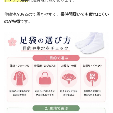
伸縮性があるので履きやすく、
長時間履いても疲れにくい
のが特徴
です。