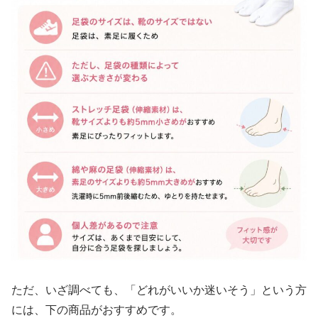
ただ、いざ調べても、「どれがいいか迷いそう」という方
には、下の商品がおすすめです。