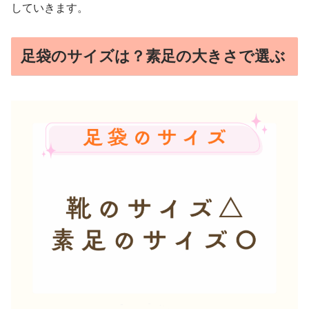
していきます。
足袋のサイズは？素足の大きさで選ぶ