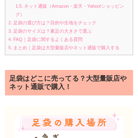
1.5.
ネット通販（Amazon・楽天・Yahoo!ショッピン
グ）
2.
足袋の選び方は？目的や生地をチェック
3.
足袋のサイズは？素足の大きさで選ぶ
4.
FAQ｜足袋に関するよくある質問
5.
まとめ｜足袋は大型量販店やネット通販で購入する
足袋はどこに売ってる？大型量販店や
ネット通販で購入！