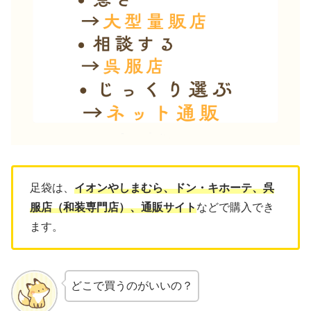
足袋は、
イオンやしまむら、ドン・キホーテ、呉
服店（和装専門店）、通販サイト
などで購入でき
ます。
どこで買うのがいいの？