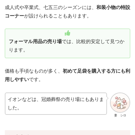
成人式や卒業式、七五三のシーズンには、
和装小物の特設
コーナー
が設けられることもあります。
フォーマル用品の売り場
では、比較的安定して見つか
ります。
価格も手頃なものが多く、
初めて足袋を購入する方にも利
用しやすい
です。
イオンなどは、冠婚葬祭の売り場にもありま
した。
妻 シロ