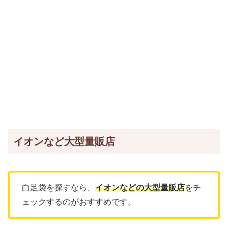
イオンなど大型量販店
白足袋を探すなら、
イオンなどの大型量販店
をチ
ェックするのがおすすめです。