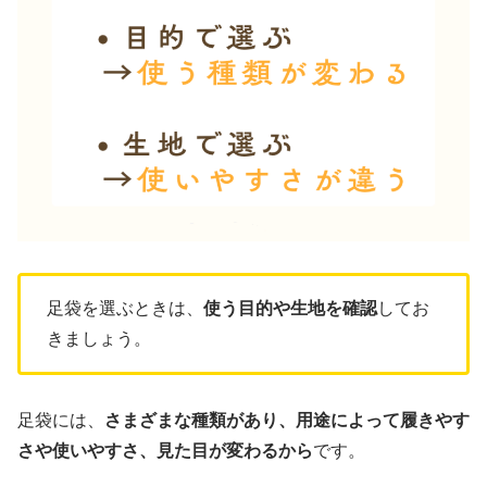
足袋を選ぶときは、
使う目的や生地を確認
してお
きましょう。
足袋には、
さまざまな種類があり、用途によって履きやす
さや使いやすさ、見た目が変わるから
です。