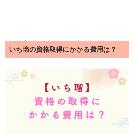
いち瑠の資格取得にかかる費用は？