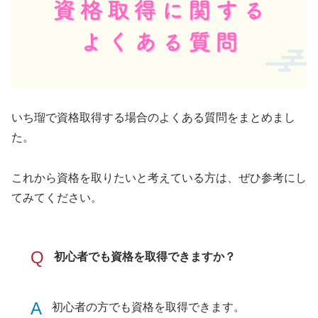
いち瑠で資格取得する場合のよくある質問をまとめまし
た。
これから資格を取りたいと考えている方は、ぜひ参考にし
てみてください。
Q
初心者でも資格を取得できますか？
A
初心者の方でも資格を取得できます。