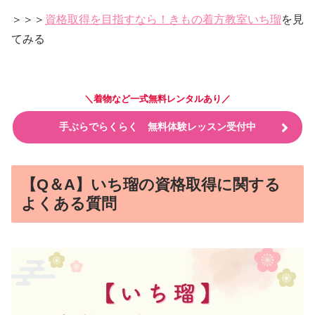
＞＞＞
資格取得を目指すなら！きもの着方教室いち瑠
を見
てみる
＼着物など一式無料レンタルあり／
手ぶらでらくらく 無料体験レッスン受付中
【Q＆A】いち瑠の資格取得に関する
よくある質問