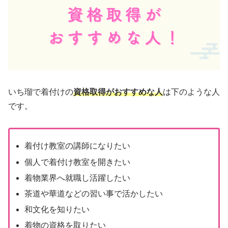
いち瑠で着付けの
資格取得がおすすめな人
は下のような人
です。
着付け教室の講師になりたい
個人で着付け教室を開きたい
着物業界へ就職し活躍したい
茶道や華道などの習い事で活かしたい
和文化を知りたい
着物の資格を取りたい