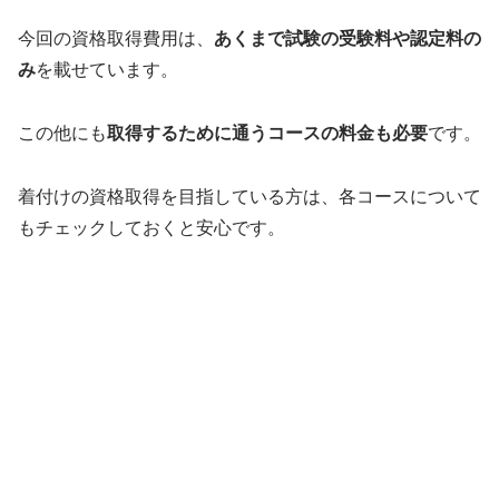
今回の資格取得費用は、
あくまで試験の受験料や認定料の
み
を載せています。
この他にも
取得するために通うコースの料金も必要
です。
着付けの資格取得を目指している方は、各コースについて
もチェックしておくと安心です。