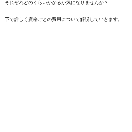
それぞれどのくらいかかるか気になりませんか？
下で詳しく資格ごとの費用について解説していきます。