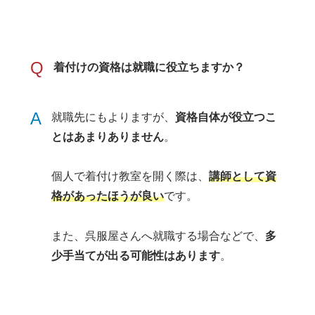
Q
着付けの資格は就職に役立ちますか？
A
就職先にもよりますが、
資格自体が役立つこ
とはあまりありません
。
個人で着付け教室を開く際は、
講師として資
格があったほうが良い
です。
また、呉服屋さんへ就職する場合などで、
多
少手当てが出る可能性はあります
。