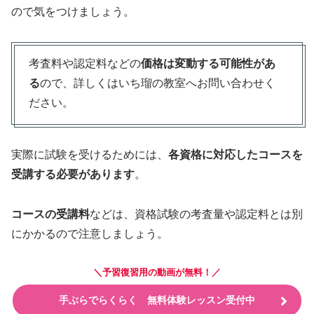
ので気をつけましょう。
考査料や認定料などの
価格は変動する可能性があ
る
ので、詳しくはいち瑠の教室へお問い合わせく
ださい。
実際に試験を受けるためには、
各資格に対応したコースを
受講する必要があります
。
コースの受講料
などは、資格試験の考査量や認定料とは別
にかかるので注意しましょう。
＼予習復習用の動画が無料！／
手ぶらでらくらく 無料体験レッスン受付中