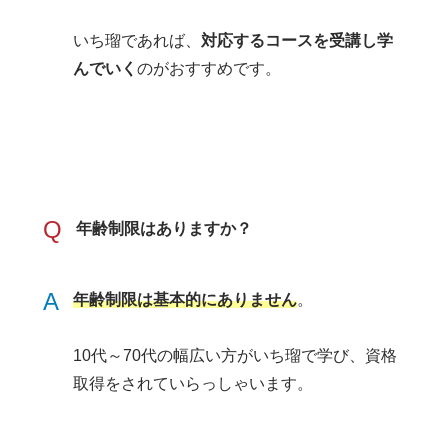
いち瑠であれば、
対応するコースを受講し学
んでいく
のがおすすめです。
Q
年齢制限はありますか？
A
年齢制限は基本的にありません
。
10代～70代の幅広い方がいち瑠で学び、資格
取得をされていらっしゃいます。