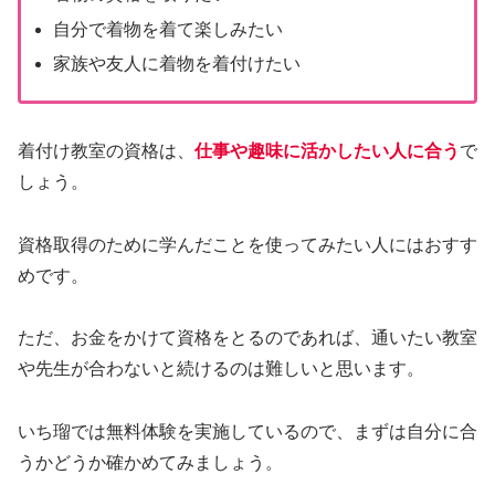
自分で着物を着て楽しみたい
家族や友人に着物を着付けたい
着付け教室の資格は、
仕事や趣味に活かしたい人に合う
で
しょう。
資格取得のために学んだことを使ってみたい人にはおすす
めです。
ただ、お金をかけて資格をとるのであれば、通いたい教室
や先生が合わないと続けるのは難しいと思います。
いち瑠では無料体験を実施しているので、まずは自分に合
うかどうか確かめてみましょう。