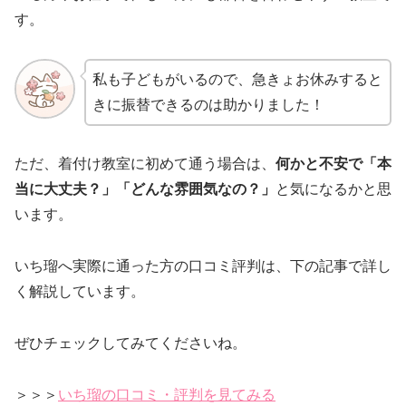
す。
私も子どもがいるので、急きょお休みすると
きに振替できるのは助かりました！
ただ、着付け教室に初めて通う場合は、
何かと不安で「本
当に大丈夫？」「どんな雰囲気なの？」
と気になるかと思
います。
いち瑠へ実際に通った方の口コミ評判は、下の記事で詳し
く解説しています。
ぜひチェックしてみてくださいね。
＞＞＞
いち瑠の口コミ・評判を見てみる