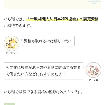
いち瑠では、
「一般財団法人 日本和装協会」の認定資格
が取得できます。
資格も取れるのは嬉しいね！
夫 ブルー
和文化に興味がある方や着物に関係する業界
で働きたい方などにおすすめだよ！
妻 シロ
いち瑠で取得できる資格の種類は次の5つです。