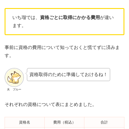
いち瑠では、
資格ごとに取得にかかる費用
が違い
ます。
事前に資格の費用について知っておくと慌てずに済みま
す。
資格取得のために準備しておけるね！
夫 ブルー
それぞれの資格について表にまとめました。
資格名
費用（税込）
合計