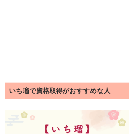
いち瑠で資格取得がおすすめな人