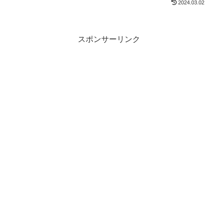
2024.03.02
スポンサーリンク